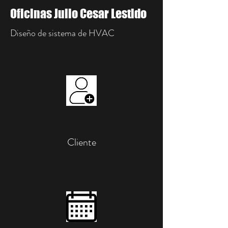
Oficinas Julio Cesar Lestido
Diseño de sistema de HVAC
Cliente