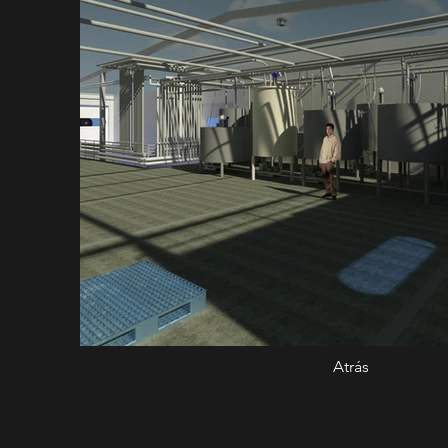
Atrás