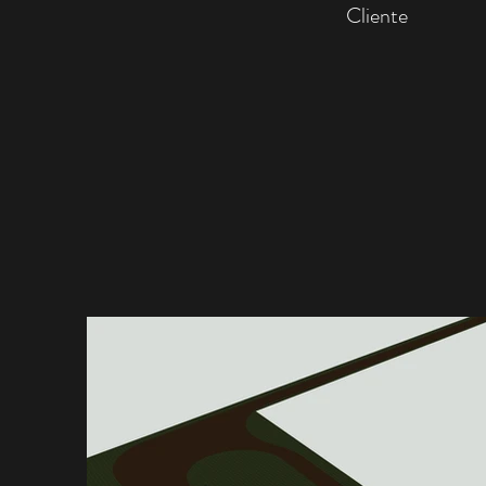
Cliente