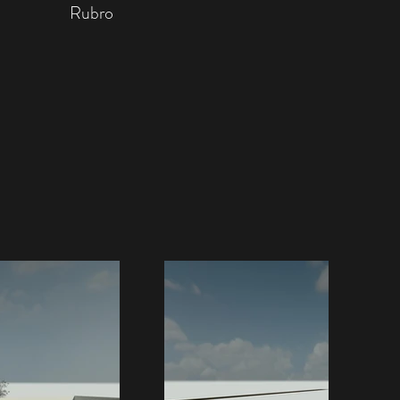
Rubro