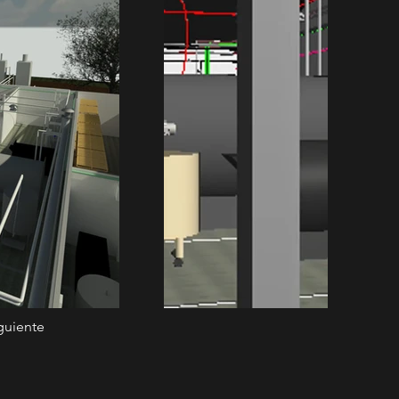
guiente