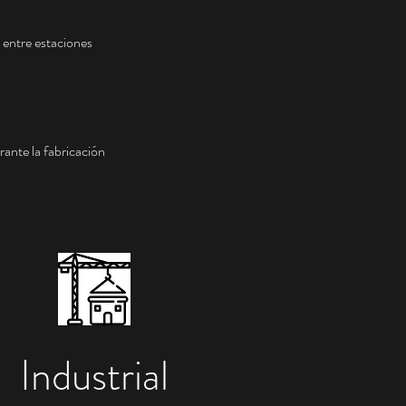
 entre estaciones 
ante la fabricación
Industrial