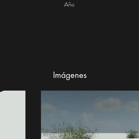
Año
Imágenes